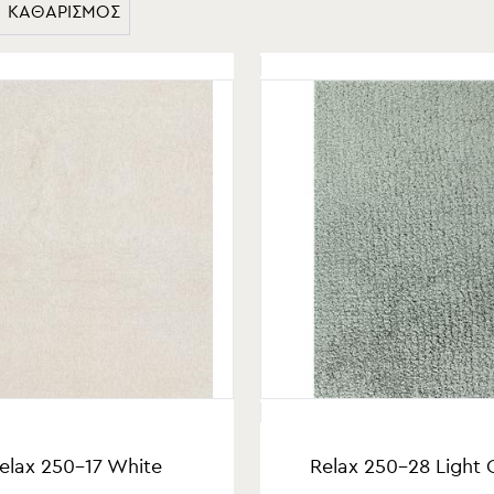
ΚΑΘΑΡΙΣΜΌΣ
elax 250-17 White
Relax 250-28 Light 