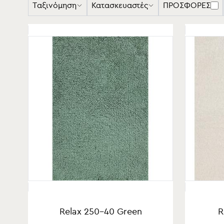
Ταξινόμηση
Κατασκευαστές
ΠΡΟΣΦΟΡΈΣ
Relax 250-40 Green
R