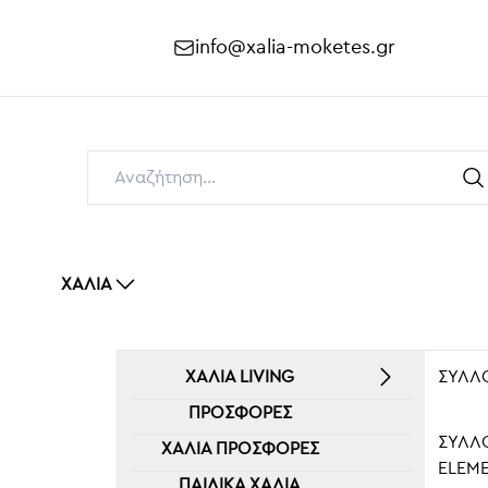
info@xalia-moketes.gr
ΧΑΛΙΆ
ΧΑΛΙΆ LIVING
ΣΥΛΛ
ΠΡΟΣΦΟΡΕΣ
ΣΥΛΛ
ΧΑΛΙΆ ΠΡΟΣΦΟΡΈΣ
ELEM
ΠΑΙΔΙΚΆ ΧΑΛΙΆ