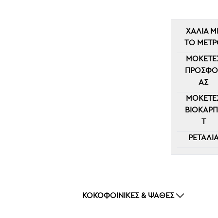
ΧΑΛΙΆ Μ
ΤΟ ΜΈΤΡ
ΜΟΚΈΤΕ
ΠΡΟΣΦΟ
ΆΣ
ΜΟΚΈΤΕ
ΒΙΟΚΑΡΠ
Τ
ΡΕΤΑΛΙ
ΚΟΚΟΦΟΊΝΙΚΕΣ & ΨΆΘΕΣ