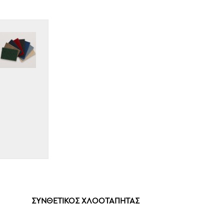
ΣΥΝΘΕΤΙΚΌΣ ΧΛΟΟΤΆΠΗΤΑΣ