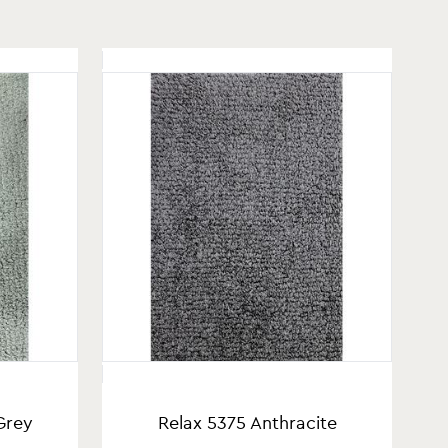
Grey
Relax 5375 Anthracite