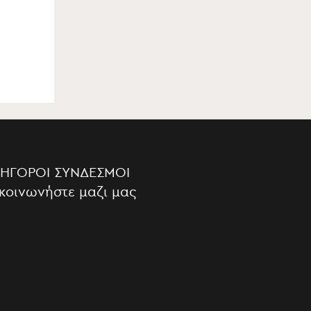
ΡΉΓΟΡΟΙ ΣΎΝΔΕΣΜΟΙ
κοινωνήστε μαζι μας