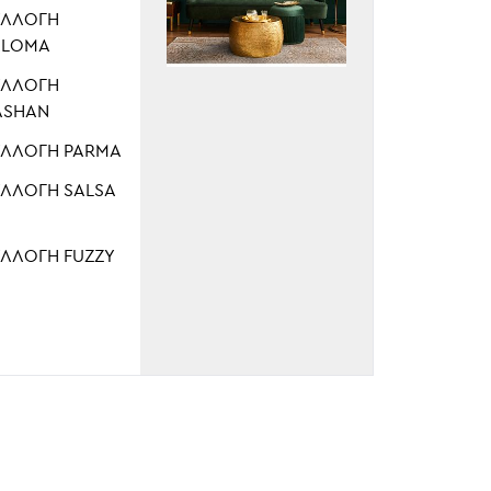
ΥΛΛΟΓΉ
ALOMA
ΥΛΛΟΓΉ
ASHAN
ΥΛΛΟΓΉ PARMA
ΥΛΛΟΓΉ SALSA
ΥΛΛΟΓΉ FUZZY