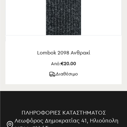
Lombok 2098 Ανθρακί
Από:
€20.00
Διαθέσιμο
ΠΛΗΡΟΦΟΡΊΕΣ ΚΑΤΑΣΤΉΜΑΤΟΣ
Λεωφόρος Δημοκρατίας 41, Ηλιούπολη