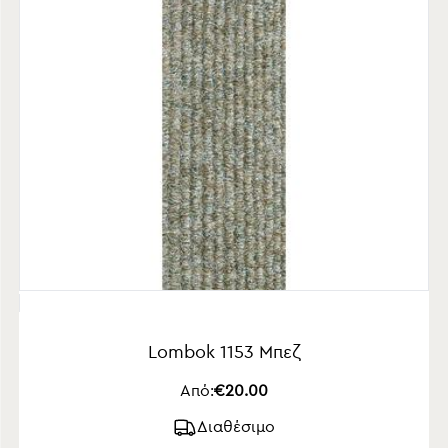
Lombok 1153 Μπεζ
Από:
€20.00
Διαθέσιμο