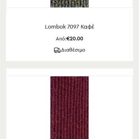
Lombok 7097 Καφέ
Από:
€20.00
Διαθέσιμο