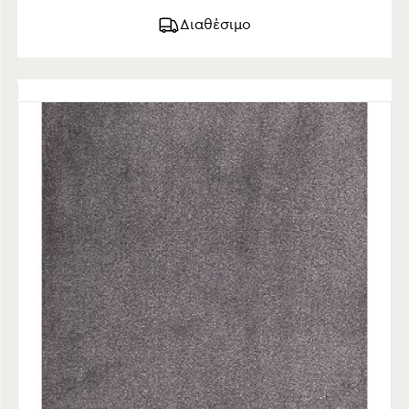
Διαθέσιμο