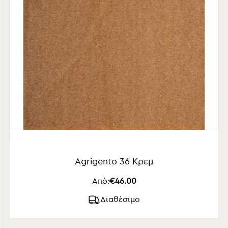
Agrigento 36 Κρεμ
Από:
€46.00
Διαθέσιμο