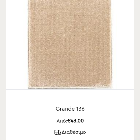
Grande 136
Από:
€43.00
Διαθέσιμο