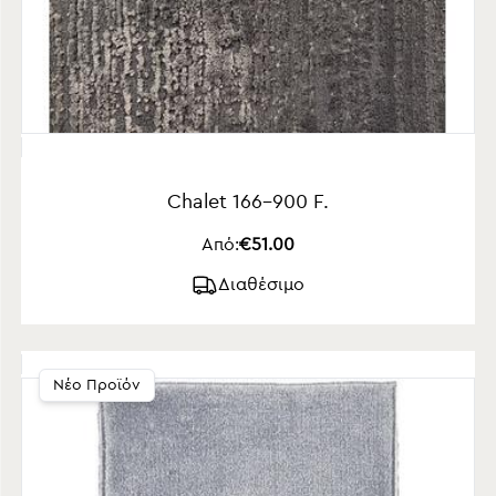
Chalet 166-900 F.
Από:
€51.00
Διαθέσιμο
Νέο Προϊόν