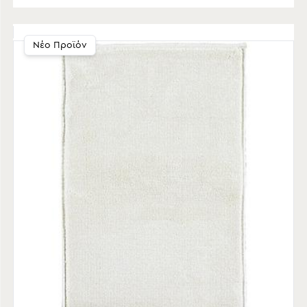
Νέο Προϊόν