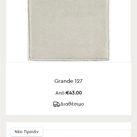
Grande 127
Από:
€43.00
Διαθέσιμο
Νέο Προϊόν