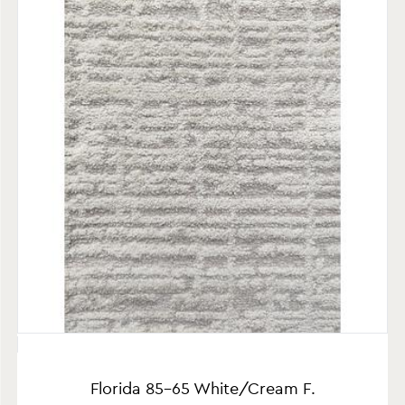
Florida 85-65 White/Cream F.