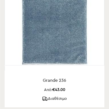
Grande 236
Από:
€43.00
Διαθέσιμο