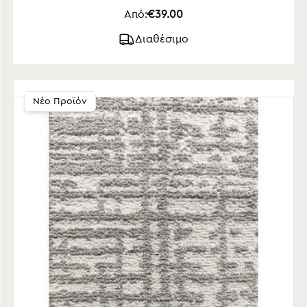
Από:
€39.00
Διαθέσιμο
Νέο Προϊόν