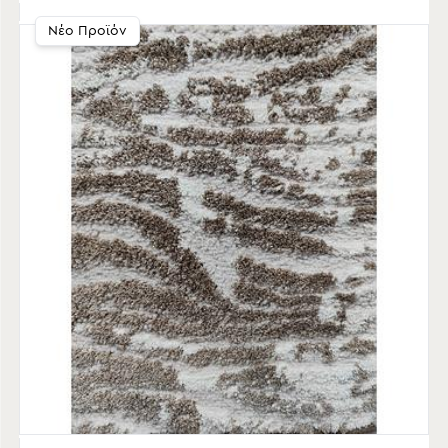
Νέο Προϊόν