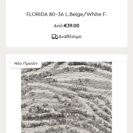
FLORIDA 80-36 L.Beige/White F.
Από:
€39.00
Διαθέσιμο
Νέο Προϊόν