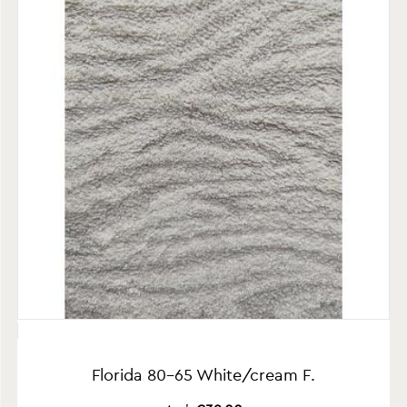
Florida 80-65 White/cream F.