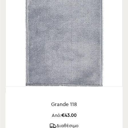
Grande 118
Από:
€43.00
Διαθέσιμο