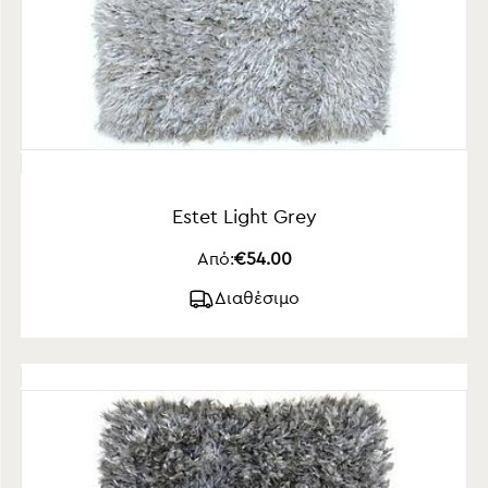
Estet Light Grey
Από:
€54.00
Διαθέσιμο