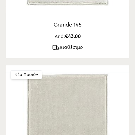
Grande 145
Από:
€43.00
Διαθέσιμο
Νέο Προϊόν