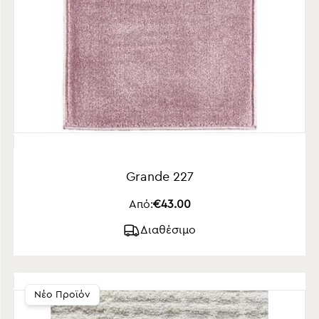
Grande 227
Από:
€43.00
Διαθέσιμο
Νέο Προϊόν