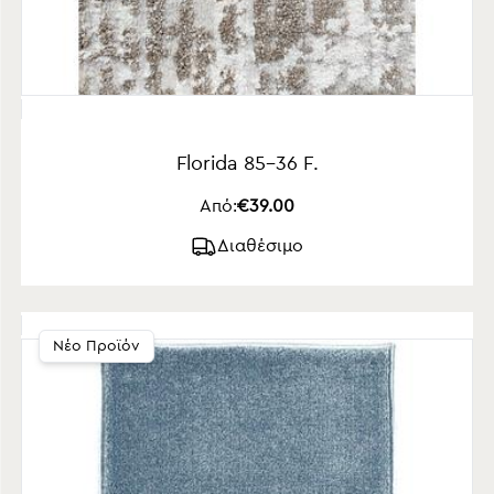
Florida 85-36 F.
Από:
€39.00
Διαθέσιμο
Νέο Προϊόν