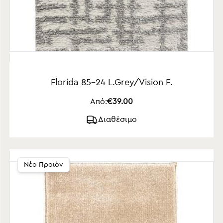
Florida 85-24 L.Grey/Vision F.
Από:
€39.00
Διαθέσιμο
Νέο Προϊόν