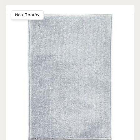
Νέο Προϊόν