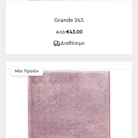
Grande 245
Από:
€43.00
Διαθέσιμο
Νέο Προϊόν