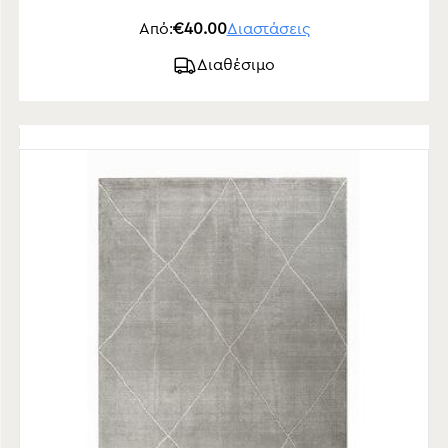
Από:
€40.00
Διαστάσεις
Διαθέσιμο