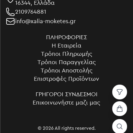
16344, Ελλάδα
2109764881
info@xalia-moketes.gr
ΠΛΗΡΟΦΟΡΊΕΣ
Η Εταιρεία
Τρόποι Πληρωμής
Τρόποι Παραγγελίας
Τρόποι Αποστολής
Επιστροφές Προϊόντων
ΓΡΉΓΟΡΟΙ ΣΎΝΔΕΣΜΟΙ
Επικοινωνήστε μαζι μας
© 2026 All rights reserved.