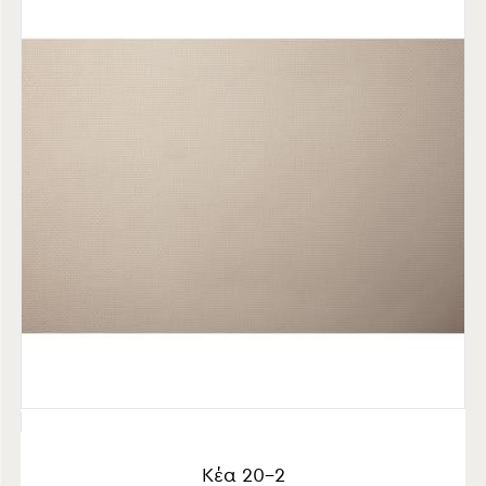
Κέα 20-2